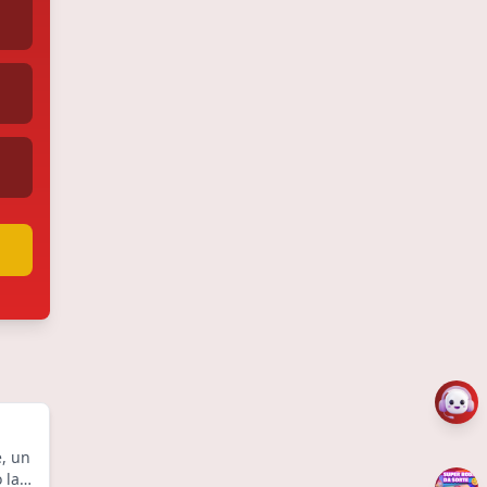
, un
 lava