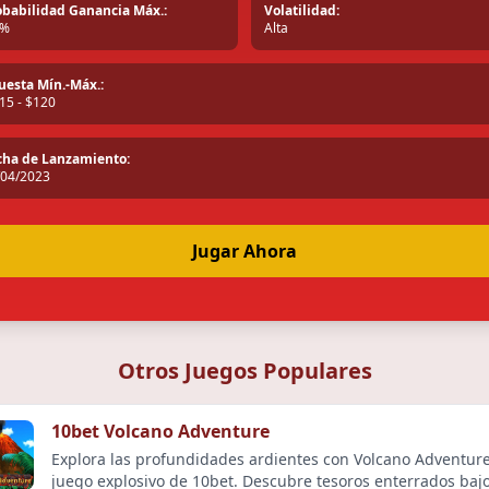
obabilidad Ganancia Máx.:
Volatilidad:
4%
Alta
uesta Mín.-Máx.:
15 - $120
cha de Lanzamiento:
/04/2023
Jugar Ahora
Otros Juegos Populares
10bet Volcano Adventure
Explora las profundidades ardientes con Volcano Adventure
juego explosivo de 10bet. Descubre tesoros enterrados bajo