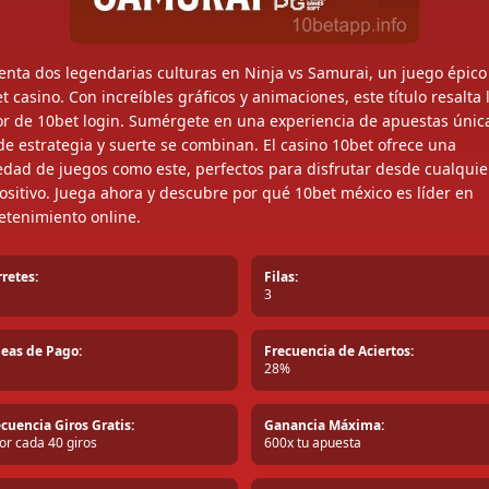
enta dos legendarias culturas en Ninja vs Samurai, un juego épico
t casino. Con increíbles gráficos y animaciones, este título resalta 
r de 10bet login. Sumérgete en una experiencia de apuestas únic
e estrategia y suerte se combinan. El casino 10bet ofrece una
edad de juegos como este, perfectos para disfrutar desde cualquie
ositivo. Juega ahora y descubre por qué 10bet méxico es líder en
etenimiento online.
retes:
Filas:
3
neas de Pago:
Frecuencia de Aciertos:
28%
cuencia Giros Gratis:
Ganancia Máxima:
or cada 40 giros
600x tu apuesta