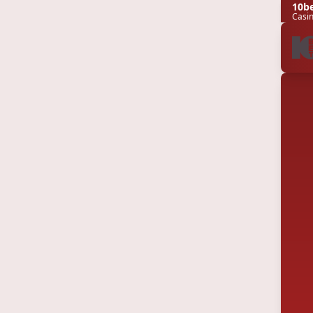
10b
Casin