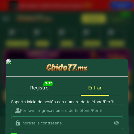
Descargar
$37
descarga la aplicación para ganar
ahora
3-17
Entrar
Registro
Nuevo Jugador
VIP
Invitar
Reembolso
Depositar
3-17
Registro
Entrar
Termina en 59 días
Mapa del Tesoro
🎁 ¡Los sobres rojos diarios de la suerte te están esperando!
23
:
59
:
55
Evento de 60 Días para Nuevos
Soporta inicio de sesión con número de teléfono/Perfil
*
lso en cada apuesta y reclámalo después de las
00:00
del día sigui
*
🎁 ¡Inicia sesión todos los días para recibir un bono de asisten
Populares
Tragamonedas
Cartas
Blockchain
En vivo